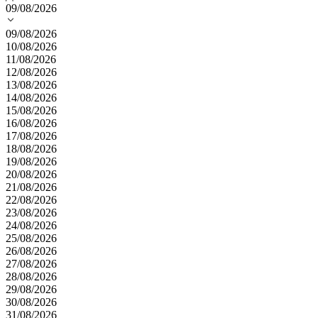
09/08/2026
09/08/2026
10/08/2026
11/08/2026
12/08/2026
13/08/2026
14/08/2026
15/08/2026
16/08/2026
17/08/2026
18/08/2026
19/08/2026
20/08/2026
21/08/2026
22/08/2026
23/08/2026
24/08/2026
25/08/2026
26/08/2026
27/08/2026
28/08/2026
29/08/2026
30/08/2026
31/08/2026