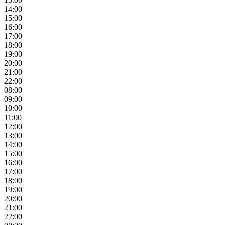
14:00
15:00
16:00
17:00
18:00
19:00
20:00
21:00
22:00
08:00
09:00
10:00
11:00
12:00
13:00
14:00
15:00
16:00
17:00
18:00
19:00
20:00
21:00
22:00