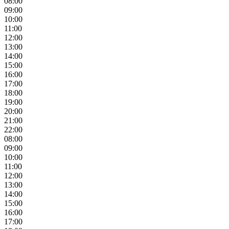
08:00
09:00
10:00
11:00
12:00
13:00
14:00
15:00
16:00
17:00
18:00
19:00
20:00
21:00
22:00
08:00
09:00
10:00
11:00
12:00
13:00
14:00
15:00
16:00
17:00