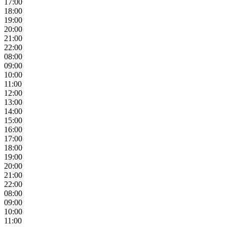
17:00
18:00
19:00
20:00
21:00
22:00
08:00
09:00
10:00
11:00
12:00
13:00
14:00
15:00
16:00
17:00
18:00
19:00
20:00
21:00
22:00
08:00
09:00
10:00
11:00