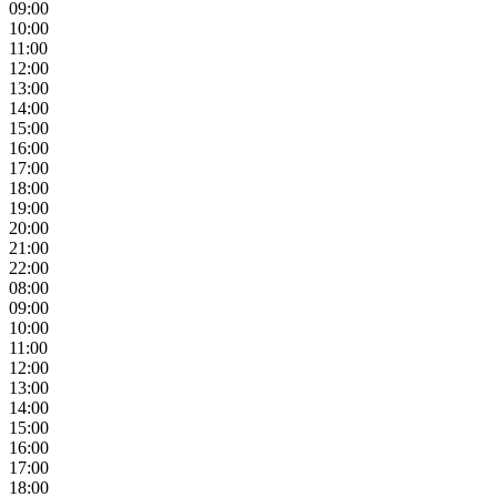
09:00
10:00
11:00
12:00
13:00
14:00
15:00
16:00
17:00
18:00
19:00
20:00
21:00
22:00
08:00
09:00
10:00
11:00
12:00
13:00
14:00
15:00
16:00
17:00
18:00