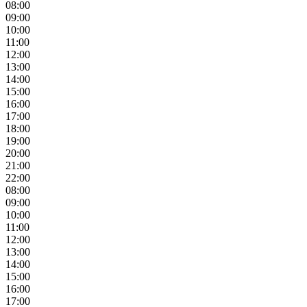
08:00
09:00
10:00
11:00
12:00
13:00
14:00
15:00
16:00
17:00
18:00
19:00
20:00
21:00
22:00
08:00
09:00
10:00
11:00
12:00
13:00
14:00
15:00
16:00
17:00