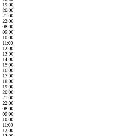
19:00
20:00
21:00
22:00
08:00
09:00
10:00
11:00
12:00
13:00
14:00
15:00
16:00
17:00
18:00
19:00
20:00
21:00
22:00
08:00
09:00
10:00
11:00
12:00
13:00