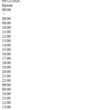
09/12/2026
Время
08:00
08:00
09:00
10:00
11:00
12:00
13:00
14:00
15:00
16:00
17:00
18:00
19:00
20:00
21:00
22:00
08:00
09:00
10:00
11:00
12:00
13:00