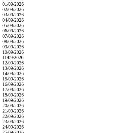
01/09/2026
02/09/2026
03/09/2026
04/09/2026
05/09/2026
06/09/2026
07/09/2026
08/09/2026
09/09/2026
10/09/2026
11/09/2026
12/09/2026
13/09/2026
14/09/2026
15/09/2026
16/09/2026
17/09/2026
18/09/2026
19/09/2026
20/09/2026
21/09/2026
22/09/2026
23/09/2026
24/09/2026
25/09/2026