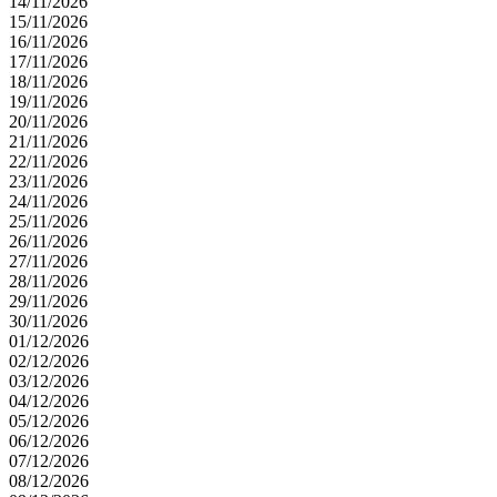
14/11/2026
15/11/2026
16/11/2026
17/11/2026
18/11/2026
19/11/2026
20/11/2026
21/11/2026
22/11/2026
23/11/2026
24/11/2026
25/11/2026
26/11/2026
27/11/2026
28/11/2026
29/11/2026
30/11/2026
01/12/2026
02/12/2026
03/12/2026
04/12/2026
05/12/2026
06/12/2026
07/12/2026
08/12/2026