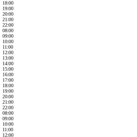
18:00
19:00
20:00
21:00
22:00
08:00
09:00
10:00
11:00
12:00
13:00
14:00
15:00
16:00
17:00
18:00
19:00
20:00
21:00
22:00
08:00
09:00
10:00
11:00
12:00