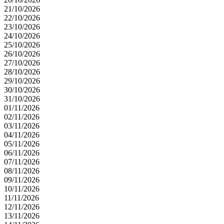
21/10/2026
22/10/2026
23/10/2026
24/10/2026
25/10/2026
26/10/2026
27/10/2026
28/10/2026
29/10/2026
30/10/2026
31/10/2026
01/11/2026
02/11/2026
03/11/2026
04/11/2026
05/11/2026
06/11/2026
07/11/2026
08/11/2026
09/11/2026
10/11/2026
11/11/2026
12/11/2026
13/11/2026