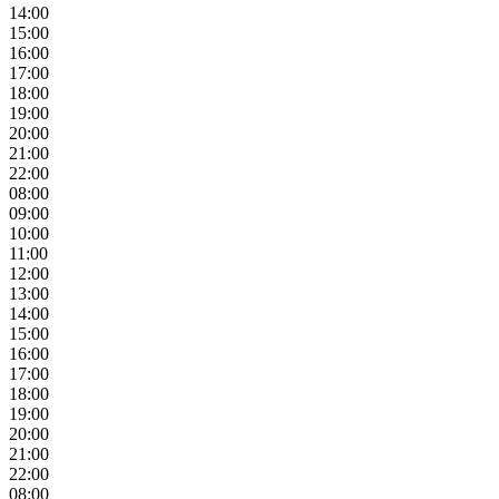
14:00
15:00
16:00
17:00
18:00
19:00
20:00
21:00
22:00
08:00
09:00
10:00
11:00
12:00
13:00
14:00
15:00
16:00
17:00
18:00
19:00
20:00
21:00
22:00
08:00