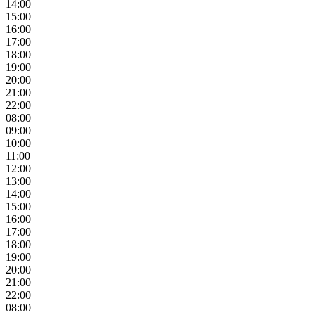
14:00
15:00
16:00
17:00
18:00
19:00
20:00
21:00
22:00
08:00
09:00
10:00
11:00
12:00
13:00
14:00
15:00
16:00
17:00
18:00
19:00
20:00
21:00
22:00
08:00