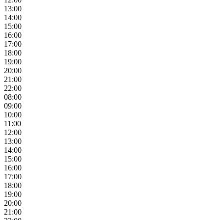
13:00
14:00
15:00
16:00
17:00
18:00
19:00
20:00
21:00
22:00
08:00
09:00
10:00
11:00
12:00
13:00
14:00
15:00
16:00
17:00
18:00
19:00
20:00
21:00