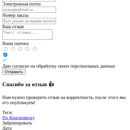
Электронная почта
Номер заказа
Ваш отзыв
Ваша оценка:
Даю согласие на обработку своих персональных данных
Отправить
Спасибо за отзыв 👍
Нам нужно проверить отзыв на корректность, после этого мы
его опубликуем!
Теги:
По Красноярску
Забронировать
Дата