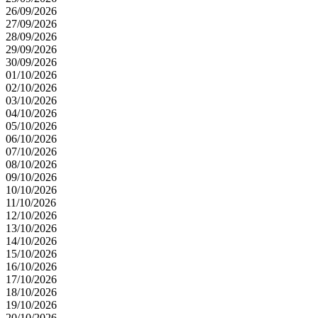
26/09/2026
27/09/2026
28/09/2026
29/09/2026
30/09/2026
01/10/2026
02/10/2026
03/10/2026
04/10/2026
05/10/2026
06/10/2026
07/10/2026
08/10/2026
09/10/2026
10/10/2026
11/10/2026
12/10/2026
13/10/2026
14/10/2026
15/10/2026
16/10/2026
17/10/2026
18/10/2026
19/10/2026
20/10/2026