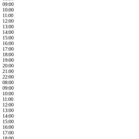
09:00
10:00
11:00
12:00
13:00
14:00
15:00
16:00
17:00
18:00
19:00
20:00
21:00
22:00
08:00
09:00
10:00
11:00
12:00
13:00
14:00
15:00
16:00
17:00
18:00