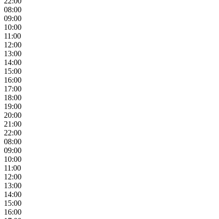
22:00
08:00
09:00
10:00
11:00
12:00
13:00
14:00
15:00
16:00
17:00
18:00
19:00
20:00
21:00
22:00
08:00
09:00
10:00
11:00
12:00
13:00
14:00
15:00
16:00