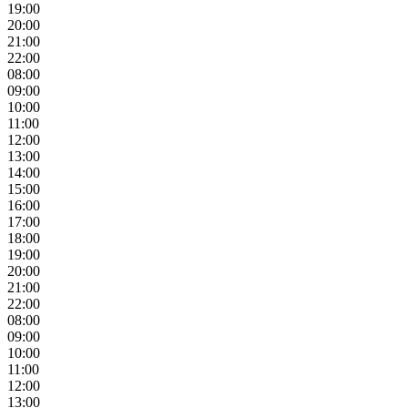
19:00
20:00
21:00
22:00
08:00
09:00
10:00
11:00
12:00
13:00
14:00
15:00
16:00
17:00
18:00
19:00
20:00
21:00
22:00
08:00
09:00
10:00
11:00
12:00
13:00