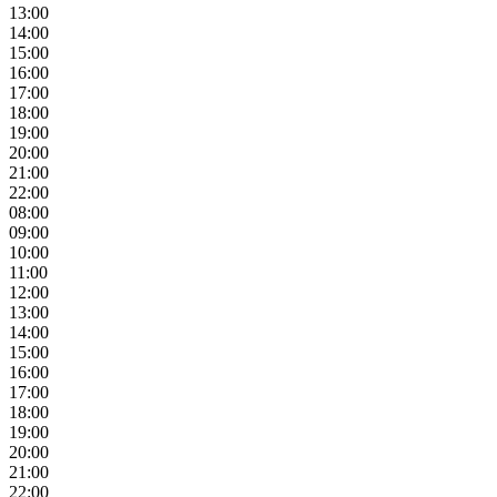
13:00
14:00
15:00
16:00
17:00
18:00
19:00
20:00
21:00
22:00
08:00
09:00
10:00
11:00
12:00
13:00
14:00
15:00
16:00
17:00
18:00
19:00
20:00
21:00
22:00