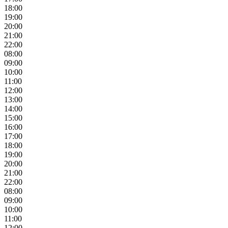
18:00
19:00
20:00
21:00
22:00
08:00
09:00
10:00
11:00
12:00
13:00
14:00
15:00
16:00
17:00
18:00
19:00
20:00
21:00
22:00
08:00
09:00
10:00
11:00
12:00