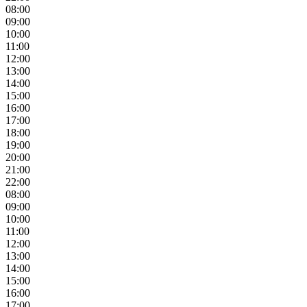
08:00
09:00
10:00
11:00
12:00
13:00
14:00
15:00
16:00
17:00
18:00
19:00
20:00
21:00
22:00
08:00
09:00
10:00
11:00
12:00
13:00
14:00
15:00
16:00
17:00