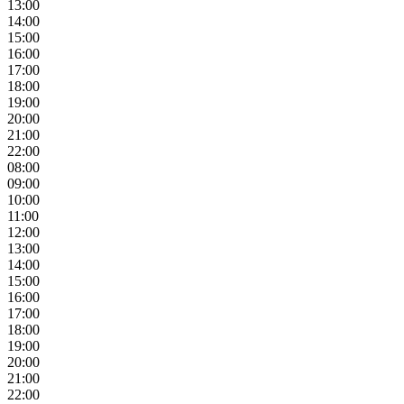
13:00
14:00
15:00
16:00
17:00
18:00
19:00
20:00
21:00
22:00
08:00
09:00
10:00
11:00
12:00
13:00
14:00
15:00
16:00
17:00
18:00
19:00
20:00
21:00
22:00