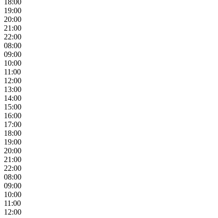
18:00
19:00
20:00
21:00
22:00
08:00
09:00
10:00
11:00
12:00
13:00
14:00
15:00
16:00
17:00
18:00
19:00
20:00
21:00
22:00
08:00
09:00
10:00
11:00
12:00