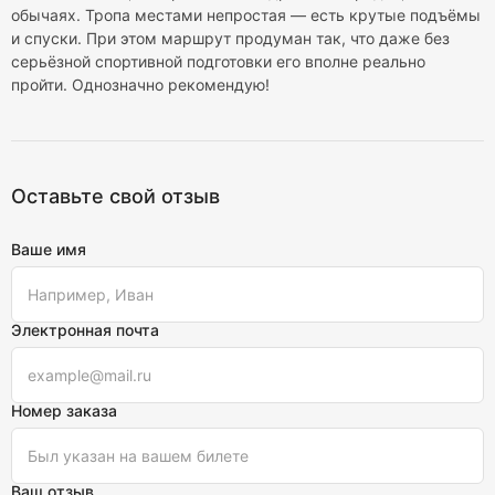
обычаях. Тропа местами непростая — есть крутые подъёмы
и спуски. При этом маршрут продуман так, что даже без
серьёзной спортивной подготовки его вполне реально
пройти. Однозначно рекомендую!
Оставьте свой отзыв
Ваше имя
Электронная почта
Номер заказа
Ваш отзыв