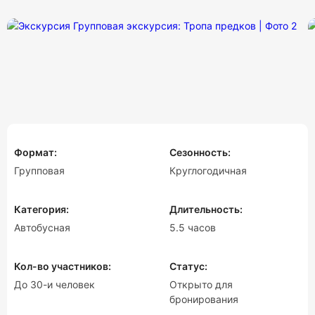
Формат:
Сезонность:
Групповая
Круглогодичная
Категория:
Длительность:
Автобусная
5.5 часов
Кол-во участников:
Статус:
До 30-и человек
Открыто для
бронирования