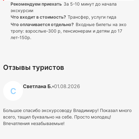
Рекомендуем приехать
За 5-10 минут до начала
экскурсии
Что входит в стоимость?
Трансфер, услуги гида
Что оплачивается отдельно?
Входные билеты на эко
тропу: взрослые-300 р, пенсионерам и детям до 17
лет-150р.
Отзывы туристов
Светлана Б.
01.08.2026
С
Большое спасибо экскурсоводу Владимиру! Показал много
всего, тащил буквально на себе. Просто молодец!
Впечатления незабываемые!