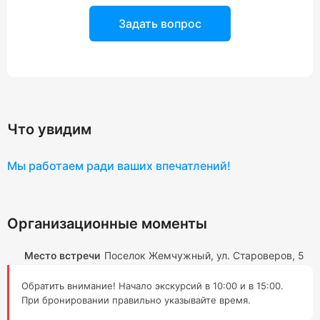
Задать вопрос
Что увидим
Мы работаем ради ваших впечатлений!
Организационные моменты
Место встречи
Поселок Жемчужный, ул. Староверов, 5
Обратить внимание! Начало экскурсий в 10:00 и в 15:00.
При бронировании правильно указывайте время.