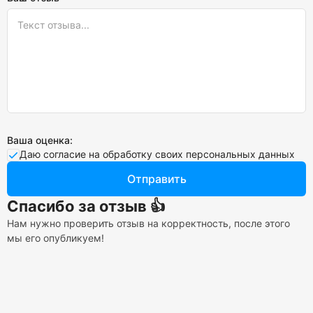
Ваша оценка:
Даю согласие на обработку своих персональных данных
Отправить
Спасибо за отзыв 👍
Нам нужно проверить отзыв на корректность, после этого
мы его опубликуем!