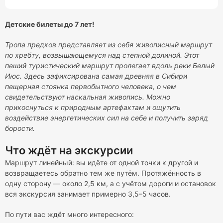
Детские билеты до 7 лет!
Тропа предков представляет из себя живописный маршрут
по хребту, возвышающемуся над степной долиной. Этот
пеший туристический маршрут пролегает вдоль реки Белый
Июс. Здесь зафиксирована самая древняя в Сибири
пещерная стоянка первобытного человека, о чем
свидетельствуют наскальная живопись. Можно
прикоснуться к природным артефактам и ощутить
воздействие энергетических сил на себе и получить заряд
борости.
Что ждёт на экскурсии
Маршрут линейный: вы идёте от одной точки к другой и
возвращаетесь обратно тем же путём. Протяжённость в
одну сторону — около 2,5 км, а с учётом дороги и остановок
вся экскурсия занимает примерно 3,5–5 часов.
По пути вас ждёт много интересного: