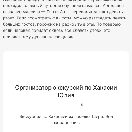
проходил сложный путь для обучения шаманов. А древнее
название массива — Тогыз-Аз — переводится как «девять
ртов». Если посмотреть с высоты, можно разглядеть девять
больших гротов, похожих на раскрытые рты. По поверью,
если человек пройдёт сквозь все «девять ртов», это
принесёт ему душевное очищение.
Организатор экскурсий по Хакасии
Юлия
5
Экскурсии по Хакасиии из поселка Шира. Все
направления.