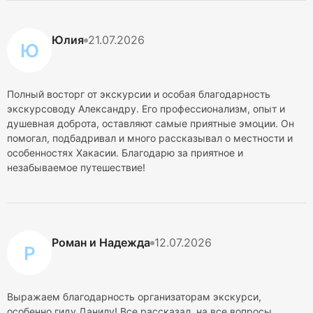
Юлия
21.07.2026
Ю
Полный восторг от экскурсии и особая благодарность
экскурсоводу Александру. Его профессионализм, опыт и
душевная доброта, оставляют самые приятные эмоции. Он
помогал, подбадривал и много рассказывал о местности и
особенностях Хакасии. Благодарю за приятное и
незабываемое путешествие!
Роман и Надежда
12.07.2026
Р
Выражаем благодарность организаторам экскурси,
особенно гиду Данилу! Все рассказал, на все вопросы