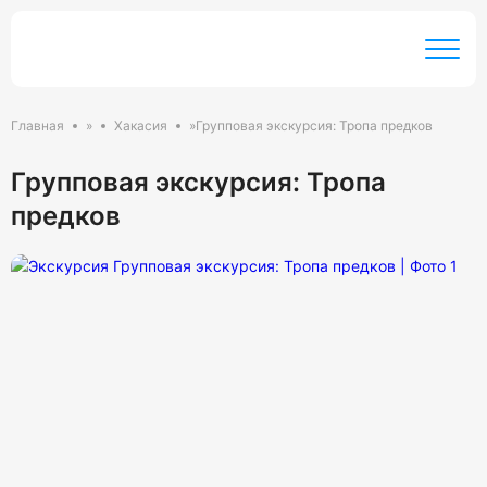
Главная
»
Хакасия
»
Групповая экскурсия: Тропа предков
Групповая экскурсия: Тропа
предков