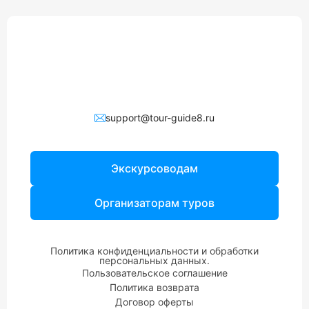
support@tour-guide8.ru
Экскурсоводам
Организаторам туров
Политика конфиденциальности и обработки
персональных данных.
Пользовательское соглашение
Политика возврата
Договор оферты