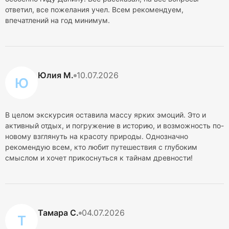
ответил, все пожелания учел. Всем рекомендуем,
впечатлений на год минимум.
Юлия М.
10.07.2026
Ю
В целом экскурсия оставила массу ярких эмоций. Это и
активный отдых, и погружение в историю, и возможность по-
новому взглянуть на красоту природы. Однозначно
рекомендую всем, кто любит путешествия с глубоким
смыслом и хочет прикоснуться к тайнам древности!
Тамара С.
04.07.2026
Т