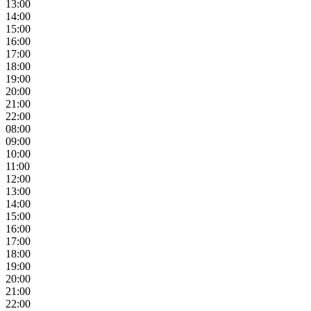
13:00
14:00
15:00
16:00
17:00
18:00
19:00
20:00
21:00
22:00
08:00
09:00
10:00
11:00
12:00
13:00
14:00
15:00
16:00
17:00
18:00
19:00
20:00
21:00
22:00