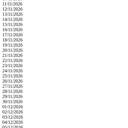
11/11/2026
12/11/2026
13/11/2026
14/11/2026
15/11/2026
16/11/2026
17/11/2026
18/11/2026
19/11/2026
20/11/2026
21/11/2026
22/11/2026
23/11/2026
24/11/2026
25/11/2026
26/11/2026
27/11/2026
28/11/2026
29/11/2026
30/11/2026
01/12/2026
02/12/2026
03/12/2026
04/12/2026
05/12/2026