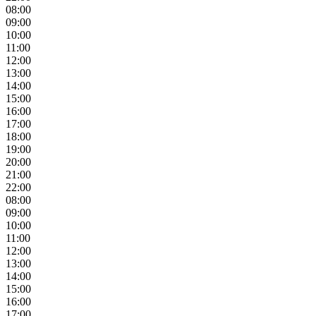
08:00
09:00
10:00
11:00
12:00
13:00
14:00
15:00
16:00
17:00
18:00
19:00
20:00
21:00
22:00
08:00
09:00
10:00
11:00
12:00
13:00
14:00
15:00
16:00
17:00