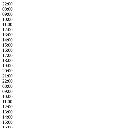
22:00
08:00
09:00
10:00
11:00
12:00
13:00
14:00
15:00
16:00
17:00
18:00
19:00
20:00
21:00
22:00
08:00
09:00
10:00
11:00
12:00
13:00
14:00
15:00
16:00