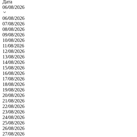
Дата
06/08/2026
06/08/2026
07/08/2026
08/08/2026
09/08/2026
10/08/2026
11/08/2026
12/08/2026
13/08/2026
14/08/2026
15/08/2026
16/08/2026
17/08/2026
18/08/2026
19/08/2026
20/08/2026
21/08/2026
22/08/2026
23/08/2026
24/08/2026
25/08/2026
26/08/2026
27/08/2026