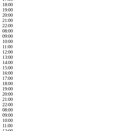
18:00
19:00
20:00
21:00
22:00
08:00
09:00
10:00
11:00
12:00
13:00
14:00
15:00
16:00
17:00
18:00
19:00
20:00
21:00
22:00
08:00
09:00
10:00
11:00
12:00