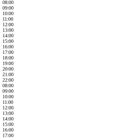
08:00
09:00
10:00
11:00
12:00
13:00
14:00
15:00
16:00
17:00
18:00
19:00
20:00
21:00
22:00
08:00
09:00
10:00
11:00
12:00
13:00
14:00
15:00
16:00
17:00