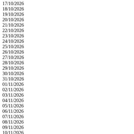
17/10/2026
18/10/2026
19/10/2026
20/10/2026
21/10/2026
22/10/2026
23/10/2026
24/10/2026
25/10/2026
26/10/2026
27/10/2026
28/10/2026
29/10/2026
30/10/2026
31/10/2026
01/11/2026
02/11/2026
03/11/2026
04/11/2026
05/11/2026
06/11/2026
07/11/2026
08/11/2026
09/11/2026
10/11/2026