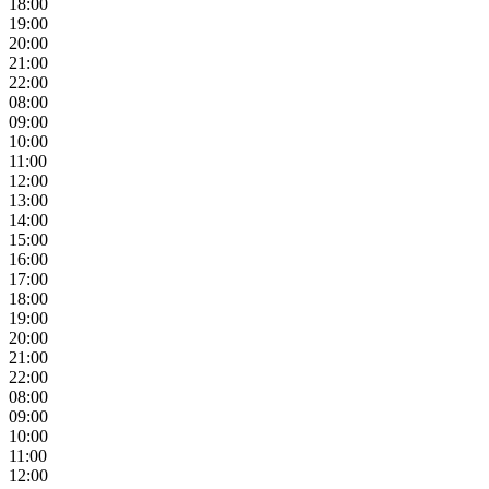
18:00
19:00
20:00
21:00
22:00
08:00
09:00
10:00
11:00
12:00
13:00
14:00
15:00
16:00
17:00
18:00
19:00
20:00
21:00
22:00
08:00
09:00
10:00
11:00
12:00