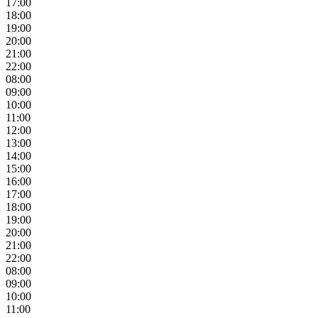
17:00
18:00
19:00
20:00
21:00
22:00
08:00
09:00
10:00
11:00
12:00
13:00
14:00
15:00
16:00
17:00
18:00
19:00
20:00
21:00
22:00
08:00
09:00
10:00
11:00