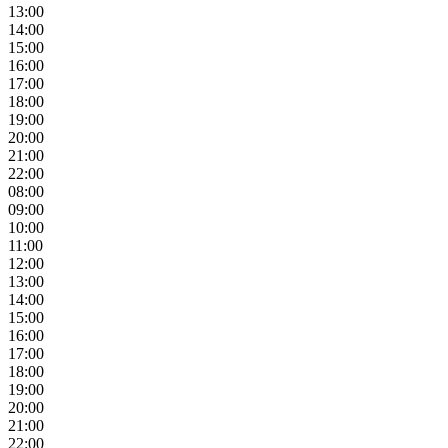
13:00
14:00
15:00
16:00
17:00
18:00
19:00
20:00
21:00
22:00
08:00
09:00
10:00
11:00
12:00
13:00
14:00
15:00
16:00
17:00
18:00
19:00
20:00
21:00
22:00