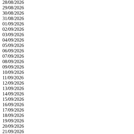
28/08/2026
29/08/2026
30/08/2026
31/08/2026
01/09/2026
02/09/2026
03/09/2026
04/09/2026
05/09/2026
06/09/2026
07/09/2026
08/09/2026
09/09/2026
10/09/2026
11/09/2026
12/09/2026
13/09/2026
14/09/2026
15/09/2026
16/09/2026
17/09/2026
18/09/2026
19/09/2026
20/09/2026
21/09/2026