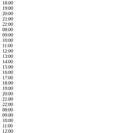
18:00
19:00
20:00
21:00
22:00
08:00
09:00
10:00
11:00
12:00
13:00
14:00
15:00
16:00
17:00
18:00
19:00
20:00
21:00
22:00
08:00
09:00
10:00
11:00
12:00