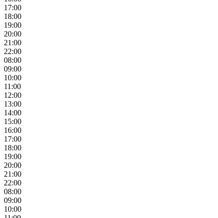
17:00
18:00
19:00
20:00
21:00
22:00
08:00
09:00
10:00
11:00
12:00
13:00
14:00
15:00
16:00
17:00
18:00
19:00
20:00
21:00
22:00
08:00
09:00
10:00
11:00