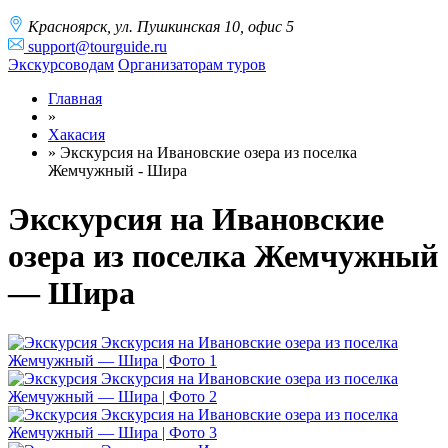
Краcноярск, ул. Пушкинская 10, офис 5
support@tourguide.ru
Экскурсоводам
Организаторам туров
Главная
»
Хакасия
»
Экскурсия на Ивановские озера из поселка
Жемчужный - Шира
Экскурсия на Ивановские
озера из поселка Жемчужный
— Шира