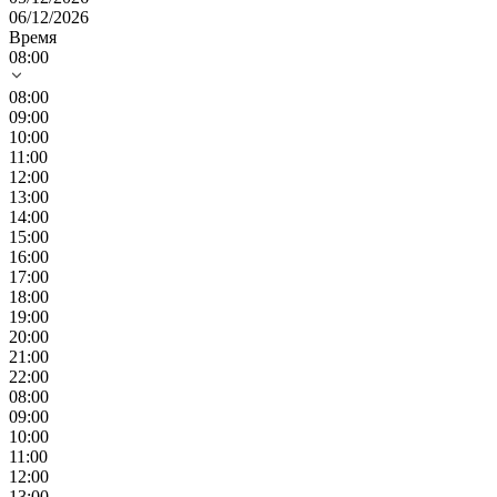
06/12/2026
Время
08:00
08:00
09:00
10:00
11:00
12:00
13:00
14:00
15:00
16:00
17:00
18:00
19:00
20:00
21:00
22:00
08:00
09:00
10:00
11:00
12:00
13:00