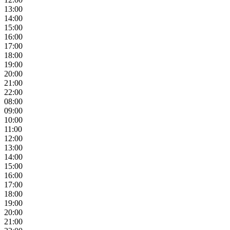
13:00
14:00
15:00
16:00
17:00
18:00
19:00
20:00
21:00
22:00
08:00
09:00
10:00
11:00
12:00
13:00
14:00
15:00
16:00
17:00
18:00
19:00
20:00
21:00