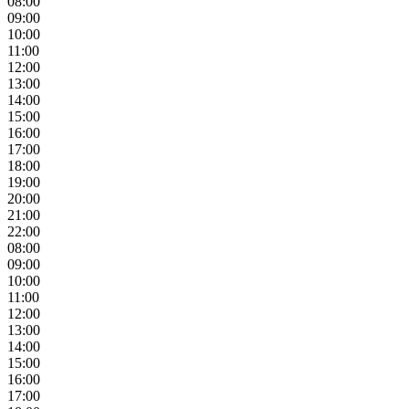
08:00
09:00
10:00
11:00
12:00
13:00
14:00
15:00
16:00
17:00
18:00
19:00
20:00
21:00
22:00
08:00
09:00
10:00
11:00
12:00
13:00
14:00
15:00
16:00
17:00