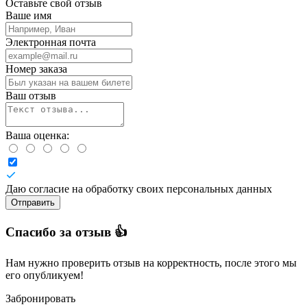
Оставьте свой отзыв
Ваше имя
Электронная почта
Номер заказа
Ваш отзыв
Ваша оценка:
Даю согласие на обработку своих персональных данных
Отправить
Спасибо за отзыв 👍
Нам нужно проверить отзыв на корректность, после этого мы
его опубликуем!
Забронировать