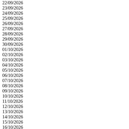
22/09/2026
23/09/2026
24/09/2026
25/09/2026
26/09/2026
27/09/2026
28/09/2026
29/09/2026
30/09/2026
01/10/2026
02/10/2026
03/10/2026
04/10/2026
05/10/2026
06/10/2026
07/10/2026
08/10/2026
09/10/2026
10/10/2026
11/10/2026
12/10/2026
13/10/2026
14/10/2026
15/10/2026
16/10/2026