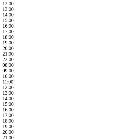
12:00
13:00
14:00
15:00
16:00
17:00
18:00
19:00
20:00
21:00
22:00
08:00
09:00
10:00
11:00
12:00
13:00
14:00
15:00
16:00
17:00
18:00
19:00
20:00
21:00