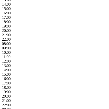
14:00
15:00
16:00
17:00
18:00
19:00
20:00
21:00
22:00
08:00
09:00
10:00
11:00
12:00
13:00
14:00
15:00
16:00
17:00
18:00
19:00
20:00
21:00
22:00