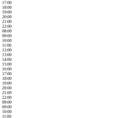
17:00
18:00
19:00
20:00
21:00
22:00
08:00
09:00
10:00
11:00
12:00
13:00
14:00
15:00
16:00
17:00
18:00
19:00
20:00
21:00
22:00
08:00
09:00
10:00
11:00