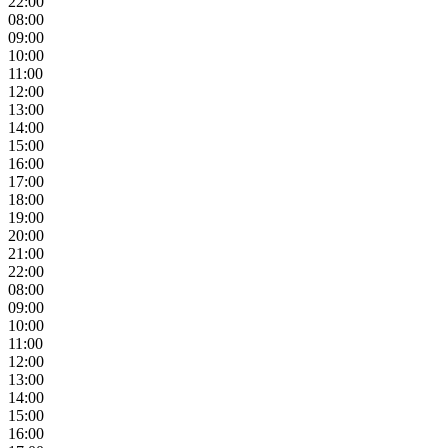
22:00
08:00
09:00
10:00
11:00
12:00
13:00
14:00
15:00
16:00
17:00
18:00
19:00
20:00
21:00
22:00
08:00
09:00
10:00
11:00
12:00
13:00
14:00
15:00
16:00