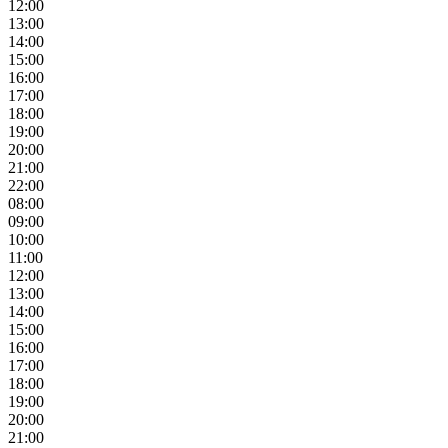
12:00
13:00
14:00
15:00
16:00
17:00
18:00
19:00
20:00
21:00
22:00
08:00
09:00
10:00
11:00
12:00
13:00
14:00
15:00
16:00
17:00
18:00
19:00
20:00
21:00