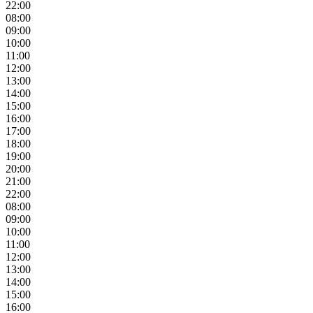
22:00
08:00
09:00
10:00
11:00
12:00
13:00
14:00
15:00
16:00
17:00
18:00
19:00
20:00
21:00
22:00
08:00
09:00
10:00
11:00
12:00
13:00
14:00
15:00
16:00