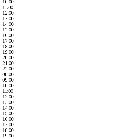
10:00
11:00
12:00
13:00
14:00
15:00
16:00
17:00
18:00
19:00
20:00
21:00
22:00
08:00
09:00
10:00
11:00
12:00
13:00
14:00
15:00
16:00
17:00
18:00
19:00