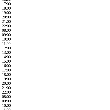
17:00
18:00
19:00
20:00
21:00
22:00
08:00
09:00
10:00
11:00
12:00
13:00
14:00
15:00
16:00
17:00
18:00
19:00
20:00
21:00
22:00
08:00
09:00
10:00
11:00