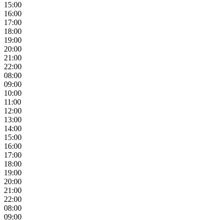
15:00
16:00
17:00
18:00
19:00
20:00
21:00
22:00
08:00
09:00
10:00
11:00
12:00
13:00
14:00
15:00
16:00
17:00
18:00
19:00
20:00
21:00
22:00
08:00
09:00