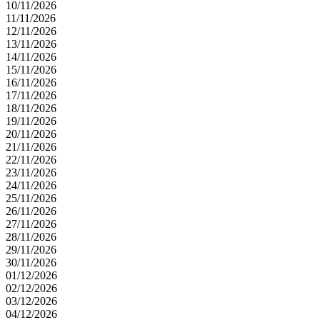
10/11/2026
11/11/2026
12/11/2026
13/11/2026
14/11/2026
15/11/2026
16/11/2026
17/11/2026
18/11/2026
19/11/2026
20/11/2026
21/11/2026
22/11/2026
23/11/2026
24/11/2026
25/11/2026
26/11/2026
27/11/2026
28/11/2026
29/11/2026
30/11/2026
01/12/2026
02/12/2026
03/12/2026
04/12/2026