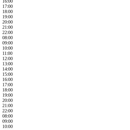
16:00
17:00
18:00
19:00
20:00
21:00
22:00
08:00
09:00
10:00
11:00
12:00
13:00
14:00
15:00
16:00
17:00
18:00
19:00
20:00
21:00
22:00
08:00
09:00
10:00