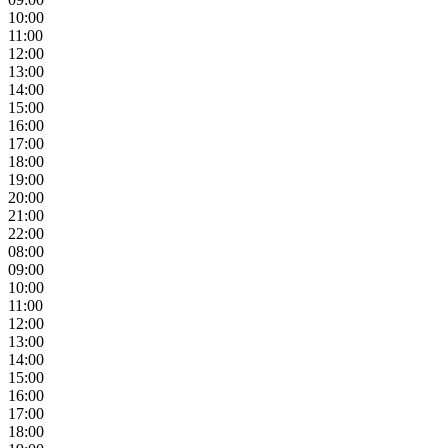
10:00
11:00
12:00
13:00
14:00
15:00
16:00
17:00
18:00
19:00
20:00
21:00
22:00
08:00
09:00
10:00
11:00
12:00
13:00
14:00
15:00
16:00
17:00
18:00