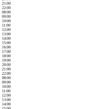
21:00
22:00
08:00
09:00
10:00
11:00
12:00
13:00
14:00
15:00
16:00
17:00
18:00
19:00
20:00
21:00
22:00
08:00
09:00
10:00
11:00
12:00
13:00
14:00
15:00