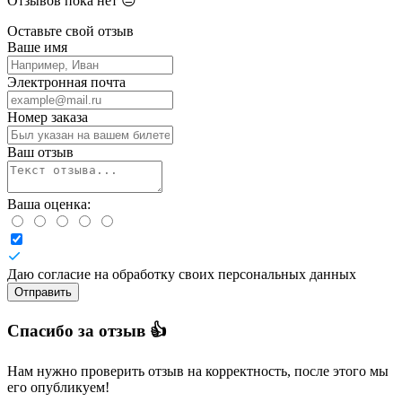
Отзывов пока нет 😔
Оставьте свой отзыв
Ваше имя
Электронная почта
Номер заказа
Ваш отзыв
Ваша оценка:
Даю согласие на обработку своих персональных данных
Отправить
Спасибо за отзыв 👍
Нам нужно проверить отзыв на корректность, после этого мы
его опубликуем!