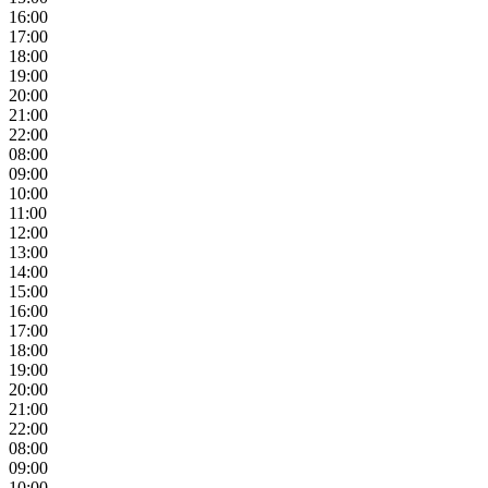
16:00
17:00
18:00
19:00
20:00
21:00
22:00
08:00
09:00
10:00
11:00
12:00
13:00
14:00
15:00
16:00
17:00
18:00
19:00
20:00
21:00
22:00
08:00
09:00
10:00