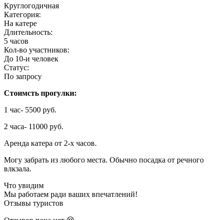
Круглогодичная
Категория:
На катере
Длительность:
5 часов
Кол-во участников:
До 10-и человек
Статус:
По запросу
Стоимсть прогулки:
1 час- 5500 руб.
2 часа- 11000 руб.
Аренда катера от 2-х часов.
Могу забрать из любого места. Обычно посадка от речного
влкзала.
Что увидим
Мы работаем ради ваших впечатлений!
Отзывы туристов