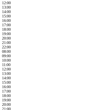
12:00
13:00
14:00
15:00
16:00
17:00
18:00
19:00
20:00
21:00
22:00
08:00
09:00
10:00
11:00
12:00
13:00
14:00
15:00
16:00
17:00
18:00
19:00
20:00
21:00