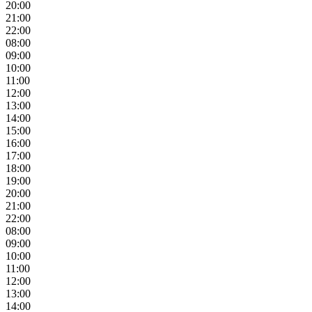
20:00
21:00
22:00
08:00
09:00
10:00
11:00
12:00
13:00
14:00
15:00
16:00
17:00
18:00
19:00
20:00
21:00
22:00
08:00
09:00
10:00
11:00
12:00
13:00
14:00