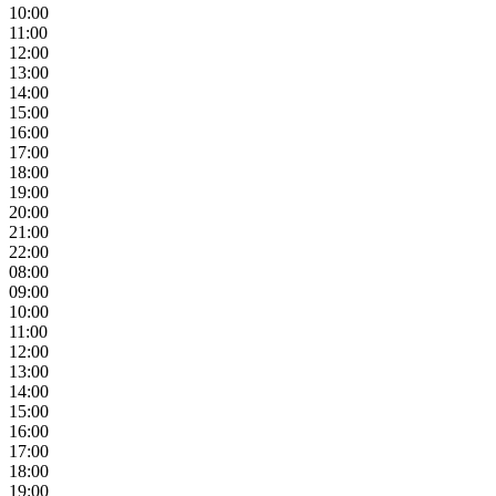
10:00
11:00
12:00
13:00
14:00
15:00
16:00
17:00
18:00
19:00
20:00
21:00
22:00
08:00
09:00
10:00
11:00
12:00
13:00
14:00
15:00
16:00
17:00
18:00
19:00