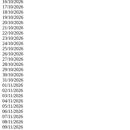
16/10/2026
17/10/2026
18/10/2026
19/10/2026
20/10/2026
21/10/2026
22/10/2026
23/10/2026
24/10/2026
25/10/2026
26/10/2026
27/10/2026
28/10/2026
29/10/2026
30/10/2026
31/10/2026
01/11/2026
02/11/2026
03/11/2026
04/11/2026
05/11/2026
06/11/2026
07/11/2026
08/11/2026
09/11/2026