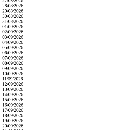
27/08/2026
28/08/2026
29/08/2026
30/08/2026
31/08/2026
01/09/2026
02/09/2026
03/09/2026
04/09/2026
05/09/2026
06/09/2026
07/09/2026
08/09/2026
09/09/2026
10/09/2026
11/09/2026
12/09/2026
13/09/2026
14/09/2026
15/09/2026
16/09/2026
17/09/2026
18/09/2026
19/09/2026
20/09/2026