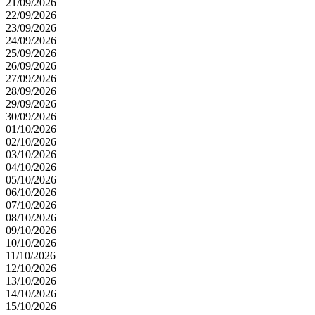
21/09/2026
22/09/2026
23/09/2026
24/09/2026
25/09/2026
26/09/2026
27/09/2026
28/09/2026
29/09/2026
30/09/2026
01/10/2026
02/10/2026
03/10/2026
04/10/2026
05/10/2026
06/10/2026
07/10/2026
08/10/2026
09/10/2026
10/10/2026
11/10/2026
12/10/2026
13/10/2026
14/10/2026
15/10/2026