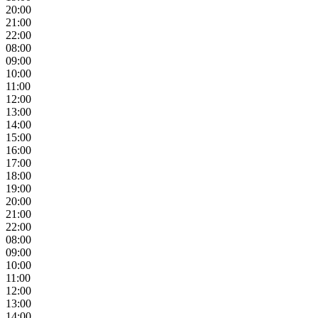
20:00
21:00
22:00
08:00
09:00
10:00
11:00
12:00
13:00
14:00
15:00
16:00
17:00
18:00
19:00
20:00
21:00
22:00
08:00
09:00
10:00
11:00
12:00
13:00
14:00