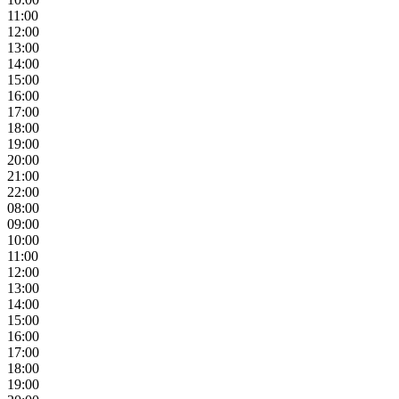
11:00
12:00
13:00
14:00
15:00
16:00
17:00
18:00
19:00
20:00
21:00
22:00
08:00
09:00
10:00
11:00
12:00
13:00
14:00
15:00
16:00
17:00
18:00
19:00