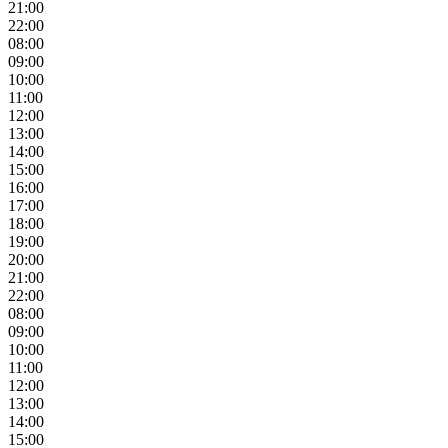
21:00
22:00
08:00
09:00
10:00
11:00
12:00
13:00
14:00
15:00
16:00
17:00
18:00
19:00
20:00
21:00
22:00
08:00
09:00
10:00
11:00
12:00
13:00
14:00
15:00