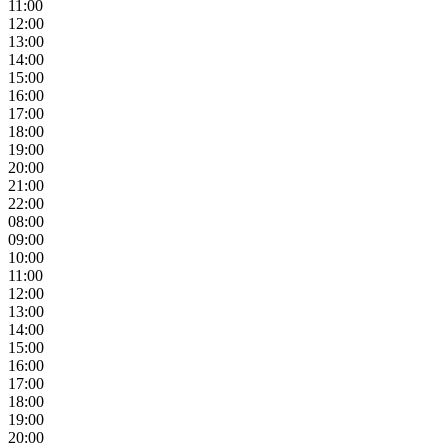
11:00
12:00
13:00
14:00
15:00
16:00
17:00
18:00
19:00
20:00
21:00
22:00
08:00
09:00
10:00
11:00
12:00
13:00
14:00
15:00
16:00
17:00
18:00
19:00
20:00