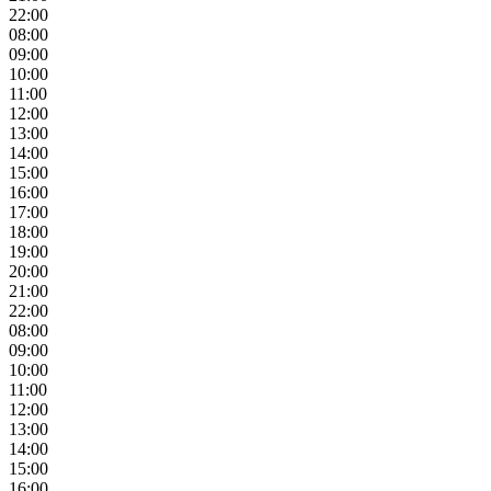
22:00
08:00
09:00
10:00
11:00
12:00
13:00
14:00
15:00
16:00
17:00
18:00
19:00
20:00
21:00
22:00
08:00
09:00
10:00
11:00
12:00
13:00
14:00
15:00
16:00