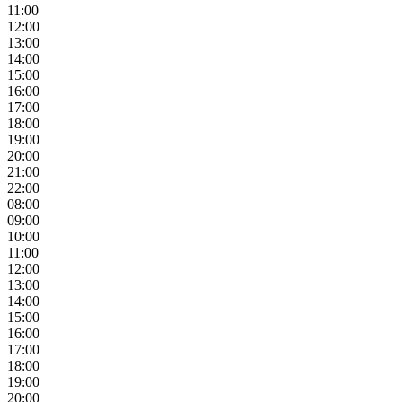
11:00
12:00
13:00
14:00
15:00
16:00
17:00
18:00
19:00
20:00
21:00
22:00
08:00
09:00
10:00
11:00
12:00
13:00
14:00
15:00
16:00
17:00
18:00
19:00
20:00