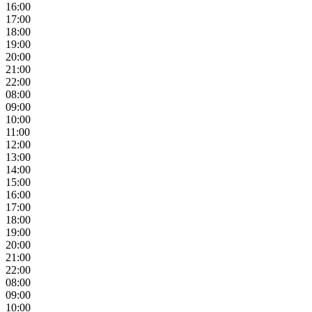
16:00
17:00
18:00
19:00
20:00
21:00
22:00
08:00
09:00
10:00
11:00
12:00
13:00
14:00
15:00
16:00
17:00
18:00
19:00
20:00
21:00
22:00
08:00
09:00
10:00