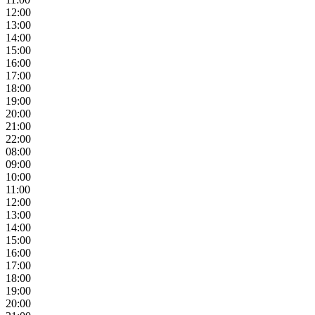
12:00
13:00
14:00
15:00
16:00
17:00
18:00
19:00
20:00
21:00
22:00
08:00
09:00
10:00
11:00
12:00
13:00
14:00
15:00
16:00
17:00
18:00
19:00
20:00