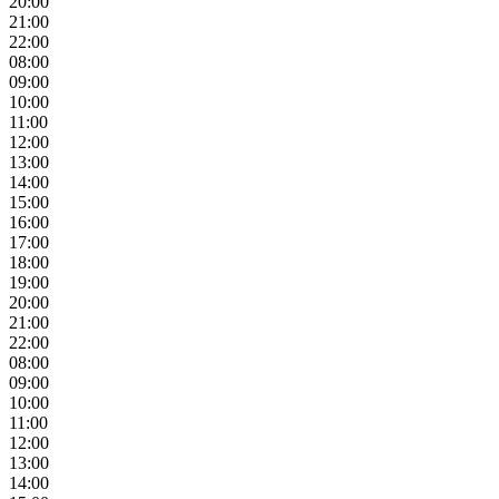
20:00
21:00
22:00
08:00
09:00
10:00
11:00
12:00
13:00
14:00
15:00
16:00
17:00
18:00
19:00
20:00
21:00
22:00
08:00
09:00
10:00
11:00
12:00
13:00
14:00