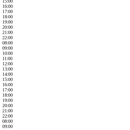
15:00
16:00
17:00
18:00
19:00
20:00
21:00
22:00
08:00
09:00
10:00
11:00
12:00
13:00
14:00
15:00
16:00
17:00
18:00
19:00
20:00
21:00
22:00
08:00
09:00