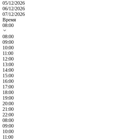
05/12/2026
06/12/2026
07/12/2026
Время
08:00
08:00
09:00
10:00
11:00
12:00
13:00
14:00
15:00
16:00
17:00
18:00
19:00
20:00
21:00
22:00
08:00
09:00
10:00
11:00