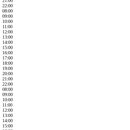
21:00
22:00
08:00
09:00
10:00
11:00
12:00
13:00
14:00
15:00
16:00
17:00
18:00
19:00
20:00
21:00
22:00
08:00
09:00
10:00
11:00
12:00
13:00
14:00
15:00