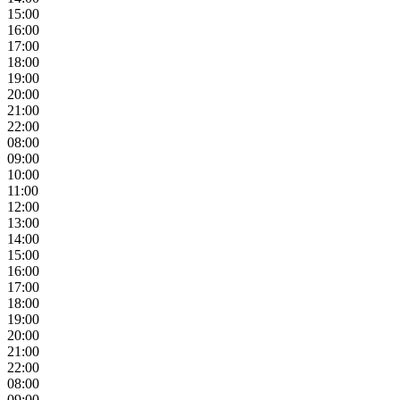
15:00
16:00
17:00
18:00
19:00
20:00
21:00
22:00
08:00
09:00
10:00
11:00
12:00
13:00
14:00
15:00
16:00
17:00
18:00
19:00
20:00
21:00
22:00
08:00
09:00